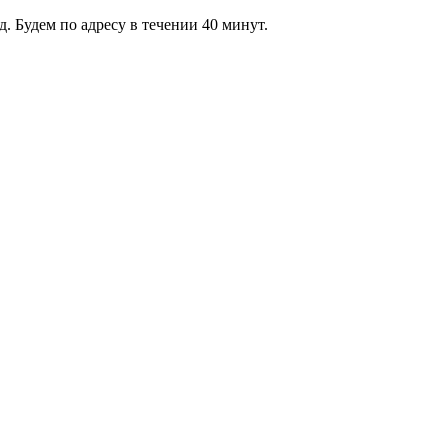
 Будем по адресу в течении 40 минут.