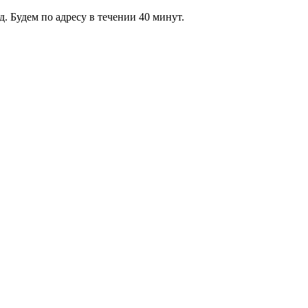
 Будем по адресу в течении 40 минут.