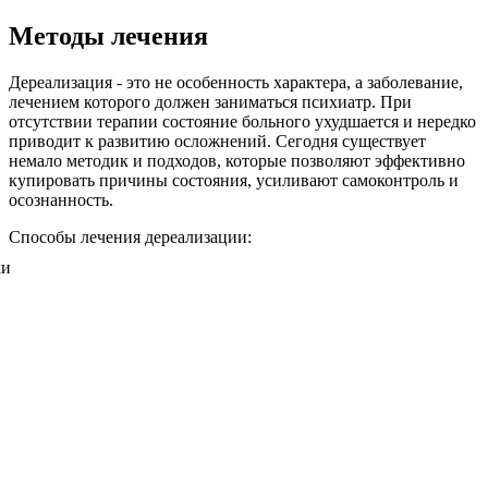
Методы лечения
Дереализация - это не особенность характера, а заболевание,
лечением которого должен заниматься психиатр. При
отсутствии терапии состояние больного ухудшается и нередко
приводит к развитию осложнений. Сегодня существует
немало методик и подходов, которые позволяют эффективно
купировать причины состояния, усиливают самоконтроль и
осознанность.
Способы лечения дереализации: