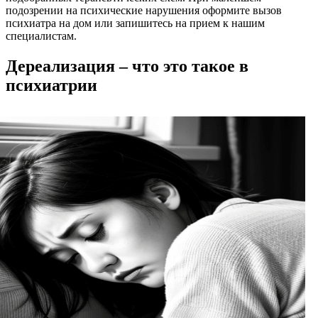
подозрении на психические нарушения оформите вызов
психиатра на дом или запишитесь на прием к нашим
специалистам.
Дереализация – что это такое в
психиатрии