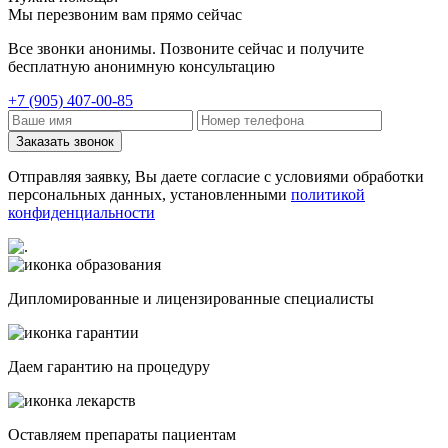
Мы перезвоним вам прямо сейчас
Все звонки анонимы. Позвоните сейчас и получите
бесплатную анонимную консультацию
+7 (905) 407-00-85
Заказать звонок
Отправляя заявку, Вы даете согласие с условиями обработки
персональных данных, установленными
политикой
конфиденциальности
Дипломированные и лицензированные специалисты
Даем гарантию на процедуру
Оставляем препараты пациентам