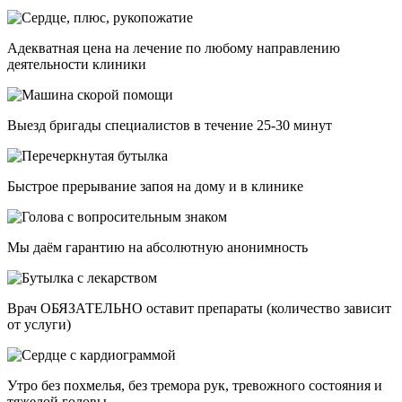
Адекватная цена на лечение по любому направлению
деятельности клиники
Выезд бригады специалистов в течение 25-30 минут
Быстрое прерывание запоя на дому и в клинике
Мы даём гарантию на абсолютную анонимность
Врач ОБЯЗАТЕЛЬНО оставит препараты (количество зависит
от услуги)
Утро без похмелья, без тремора рук, тревожного состояния и
тяжелой головы