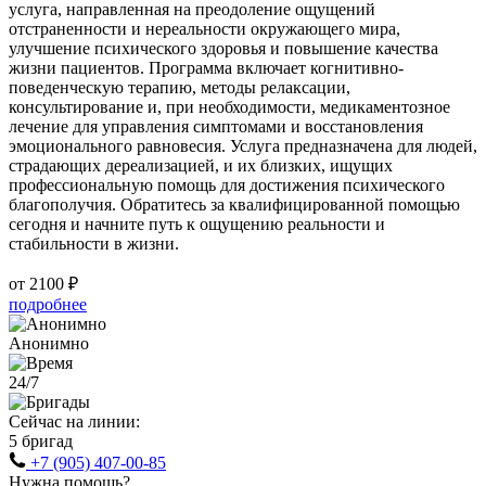
услуга, направленная на преодоление ощущений
отстраненности и нереальности окружающего мира,
улучшение психического здоровья и повышение качества
жизни пациентов. Программа включает когнитивно-
поведенческую терапию, методы релаксации,
консультирование и, при необходимости, медикаментозное
лечение для управления симптомами и восстановления
эмоционального равновесия. Услуга предназначена для людей,
страдающих дереализацией, и их близких, ищущих
профессиональную помощь для достижения психического
благополучия. Обратитесь за квалифицированной помощью
сегодня и начните путь к ощущению реальности и
стабильности в жизни.
от 2100 ₽
подробнее
Анонимно
24/7
Сейчас на линии:
5 бригад
+7 (905) 407-00-85
Нужна помощь?