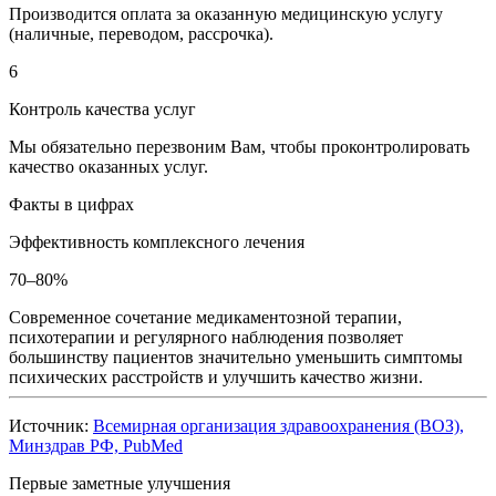
Производится оплата за оказанную медицинскую услугу
(наличные, переводом, рассрочка).
6
Контроль качества услуг
Мы обязательно перезвоним Вам, чтобы проконтролировать
качество оказанных услуг.
Факты в цифрах
Эффективность комплексного лечения
70–80%
Современное сочетание медикаментозной терапии,
психотерапии и регулярного наблюдения позволяет
большинству пациентов значительно уменьшить симптомы
психических расстройств и улучшить качество жизни.
Источник:
Всемирная организация здравоохранения (ВОЗ),
Минздрав РФ, PubMed
Первые заметные улучшения