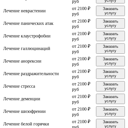
услугу
руб
от 2100 ₽
Заказать
Лечение неврастении
услугу
руб
от 2100 ₽
Заказать
Лечение панических атак
услугу
руб
от 2100 ₽
Заказать
Лечение клаустрофобии
услугу
руб
от 2100 ₽
Заказать
Лечение галлюцинаций
услугу
руб
от 2100 ₽
Заказать
Лечение анорексии
услугу
руб
от 2100 ₽
Заказать
Лечение раздражительности
услугу
руб
от 2100 ₽
Заказать
Лечение стресса
услугу
руб
от 2100 ₽
Заказать
Лечение деменции
услугу
руб
от 2100 ₽
Заказать
Лечение шизофрении
услугу
руб
от 2100 ₽
Заказать
Лечение белой горячки
услугу
руб