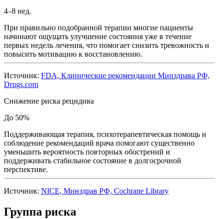
4–8 нед.
При правильно подобранной терапии многие пациенты
начинают ощущать улучшение состояния уже в течение
первых недель лечения, что помогает снизить тревожность и
повысить мотивацию к восстановлению.
Источник:
FDA, Клинические рекомендации Минздрава РФ,
Drugs.com
Снижение риска рецидива
До 50%
Поддерживающая терапия, психотерапевтическая помощь и
соблюдение рекомендаций врача помогают существенно
уменьшить вероятность повторных обострений и
поддерживать стабильное состояние в долгосрочной
перспективе.
Источник:
NICE, Минздрав РФ, Cochrane Library
Группа риска