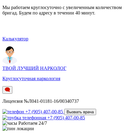
Мы работаем круглосуточно c увеличенным количеством
бригад. Будем по адресу в течении 40 минут.
Калькулятор
ТВОЙ ЛУЧШИЙ НАРКОЛОГ
Круглосуточная наркология
Лицензия №Л041-01181-16/00340737
+7 (905) 407-00-85
Вызвать врача
+7 (905) 407-00-85
Работаем 24/7