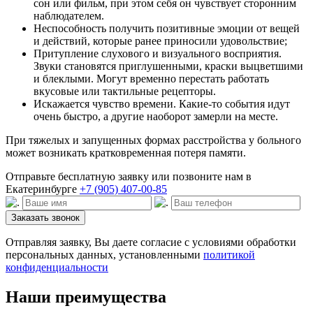
сон или фильм, при этом себя он чувствует сторонним
наблюдателем.
Неспособность получить позитивные эмоции от вещей
и действий, которые ранее приносили удовольствие;
Притупление слухового и визуального восприятия.
Звуки становятся приглушенными, краски выцветшими
и блеклыми. Могут временно перестать работать
вкусовые или тактильные рецепторы.
Искажается чувство времени. Какие-то события идут
очень быстро, а другие наоборот замерли на месте.
При тяжелых и запущенных формах расстройства у больного
может возникать кратковременная потеря памяти.
Отправьте бесплатную заявку или позвоните нам в
Екатеринбурге
+7 (905) 407-00-85
Заказать звонок
Отправляя заявку, Вы даете согласие с условиями обработки
персональных данных, установленными
политикой
конфиденциальности
Наши преимущества