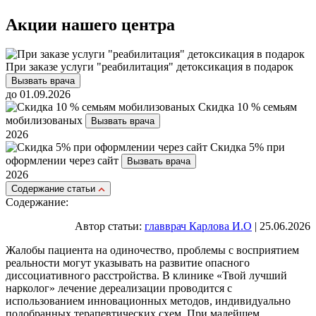
Акции нашего центра
При заказе услуги "реабилитация" детоксикация в подарок
Вызвать врача
до 01.09.2026
Скидка 10 % семьям
мобилизованых
Вызвать врача
2026
Скидка 5% при
оформлении через сайт
Вызвать врача
2026
Cодержание статьи
Содержание:
Автор статьи:
главврач Карлова И.О
| 25.06.2026
Жалобы пациента на одиночество, проблемы с восприятием
реальности могут указывать на развитие опасного
диссоциативного расстройства. В клинике «Твой лучший
нарколог» лечение дереализации проводится с
использованием инновационных методов, индивидуально
подобранных терапевтических схем. При малейшем