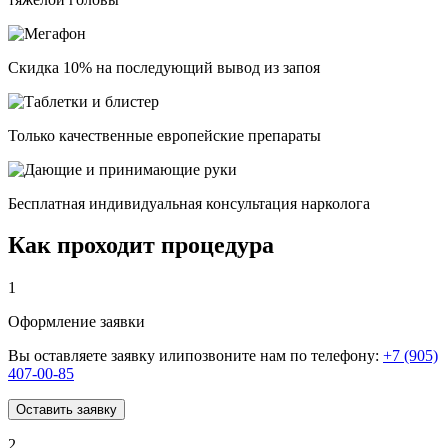
Скидка 10% на последующий вывод из запоя
Только качественные европейские препараты
Бесплатная индивидуальная консультация нарколога
Как проходит процедура
1
Оформление заявки
Вы оставляете заявку илипозвоните нам по телефону:
+7 (905)
407-00-85
Оставить заявку
2