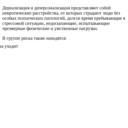
Дереализация и деперсонализация представляют собой
невротические расстройства, от которых страдают люди без
особых психических патологий, долгое время пребывающие в
стрессовой ситуации, недосыпающие, испытывающие
чрезмерные физические и умственные нагрузки.
В группе риска также находятся: