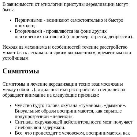
В зависимости от этиологии приступы дереализации могут
быть:
Первичными - возникают самостоятельно и быстро
проходят;
Вторичными - проявляются на фоне других
психических патологий (например, стресса, депрессии).
Исходя из механизма и особенностей течение расстройство
может быть легким или ярким выраженным, временным или
устойчивым.
Симптомы
Симптомы и лечение дереализации тесно взаимосвязаны
между собой. Для диагностики расстройства специалисты
обращают внимание на следующие признаки:
Чувство будто голова окутана «туманом», «дымкой».
Визуальные образы воспринимаются, как скрытые
полупрозрачной «пеленой».
Сигналы окружающей действительности мозг получает
с небольшой задержкой.
Все, что происходит с человеком, воспринимается, как