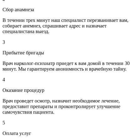
Сбор анамнеза
В течении трех минут наш специалист перезванивает вам,
собирает анемнез, спрашивает адрес и назначает
специалистана выезд.
3
Прибытие бригады
Врач нарколог-психиатр приедет к вам домой в течении 30
минут. Мы гарантируем анонимность и врачебную тайну.
4
Оказание процедур
Врач проведет осмотр, назначит необходимое лечение,
предоставит препараты и проконтролирует улучшение
самочувствия пациента.
5
Оплата услуг