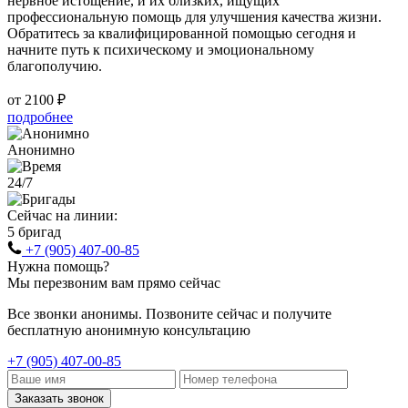
нервное истощение, и их близких, ищущих
профессиональную помощь для улучшения качества жизни.
Обратитесь за квалифицированной помощью сегодня и
начните путь к психическому и эмоциональному
благополучию.
от 2100 ₽
подробнее
Анонимно
24/7
Сейчас на линии:
5 бригад
+7 (905) 407-00-85
Нужна помощь?
Мы перезвоним вам прямо сейчас
Все звонки анонимы. Позвоните сейчас и получите
бесплатную анонимную консультацию
+7 (905) 407-00-85
Заказать звонок