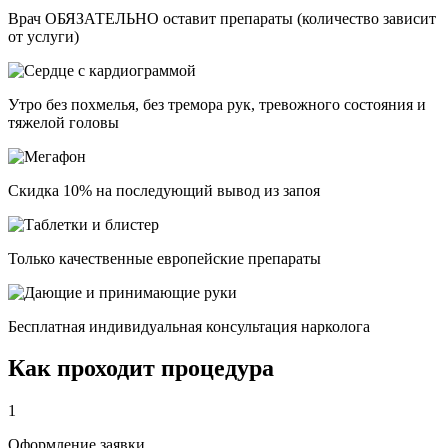
Врач ОБЯЗАТЕЛЬНО оставит препараты (количество зависит
от услуги)
Утро без похмелья, без тремора рук, тревожного состояния и
тяжелой головы
Скидка 10% на последующий вывод из запоя
Только качественные европейские препараты
Бесплатная индивидуальная консультация нарколога
Как проходит процедура
1
Оформление заявки