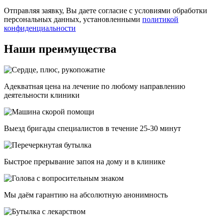
Отправляя заявку, Вы даете согласие с условиями обработки
персональных данных, установленными
политикой
конфиденциальности
Наши преимущества
Адекватная цена на лечение по любому направлению
деятельности клиники
Выезд бригады специалистов в течение 25-30 минут
Быстрое прерывание запоя на дому и в клинике
Мы даём гарантию на абсолютную анонимность