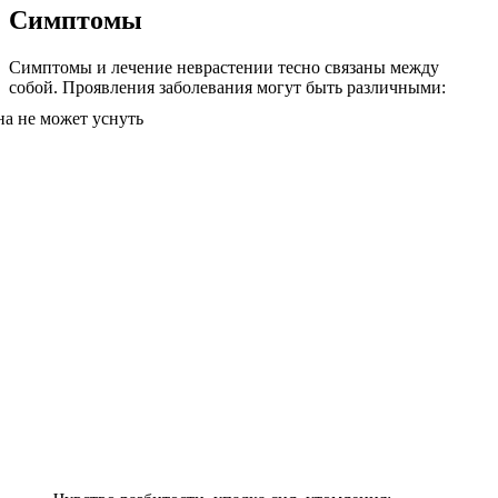
Симптомы
Симптомы и лечение неврастении тесно связаны между
собой. Проявления заболевания могут быть различными: