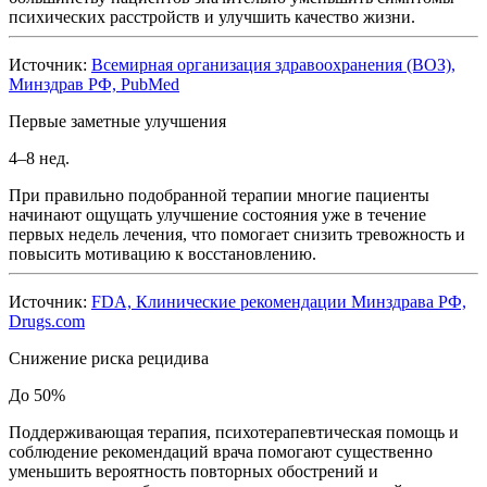
психических расстройств и улучшить качество жизни.
Источник:
Всемирная организация здравоохранения (ВОЗ),
Минздрав РФ, PubMed
Первые заметные улучшения
4–8 нед.
При правильно подобранной терапии многие пациенты
начинают ощущать улучшение состояния уже в течение
первых недель лечения, что помогает снизить тревожность и
повысить мотивацию к восстановлению.
Источник:
FDA, Клинические рекомендации Минздрава РФ,
Drugs.com
Снижение риска рецидива
До 50%
Поддерживающая терапия, психотерапевтическая помощь и
соблюдение рекомендаций врача помогают существенно
уменьшить вероятность повторных обострений и