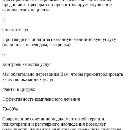
предоставит препараты и проконтролирует улучшение
самочувствия пациента.
5
Оплата услуг
Производится оплата за оказанную медицинскую услугу
(наличные, переводом, рассрочка).
6
Контроль качества услуг
Мы обязательно перезвоним Вам, чтобы проконтролировать
качество оказанных услуг.
Факты в цифрах
Эффективность комплексного лечения
70–80%
Современное сочетание медикаментозной терапии,
психотерапии и регулярного наблюдения позволяет
большинству пациентов значительно уменьшить симптомы