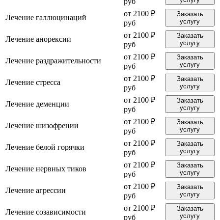
руб
от 2100 ₽
Заказать
Лечение галлюцинаций
услугу
руб
от 2100 ₽
Заказать
Лечение анорексии
услугу
руб
от 2100 ₽
Заказать
Лечение раздражительности
услугу
руб
от 2100 ₽
Заказать
Лечение стресса
услугу
руб
от 2100 ₽
Заказать
Лечение деменции
услугу
руб
от 2100 ₽
Заказать
Лечение шизофрении
услугу
руб
от 2100 ₽
Заказать
Лечение белой горячки
услугу
руб
от 2100 ₽
Заказать
Лечение нервных тиков
услугу
руб
от 2100 ₽
Заказать
Лечение агрессии
услугу
руб
от 2100 ₽
Заказать
Лечение созависимости
услугу
руб