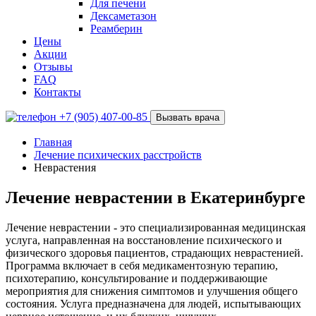
Для печени
Дексаметазон
Реамберин
Цены
Акции
Отзывы
FAQ
Контакты
+7 (905) 407-00-85
Вызвать врача
Главная
Лечение психических расстройств
Неврастения
Лечение неврастении в Екатеринбурге
Лечение неврастении - это специализированная медицинская
услуга, направленная на восстановление психического и
физического здоровья пациентов, страдающих неврастенией.
Программа включает в себя медикаментозную терапию,
психотерапию, консультирование и поддерживающие
мероприятия для снижения симптомов и улучшения общего
состояния. Услуга предназначена для людей, испытывающих