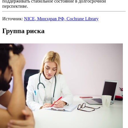
поддерживать стабильное состояние в долгосрочной
перспективе.
Источник:
NICE, Минздрав РФ, Cochrane Library
Группа риска