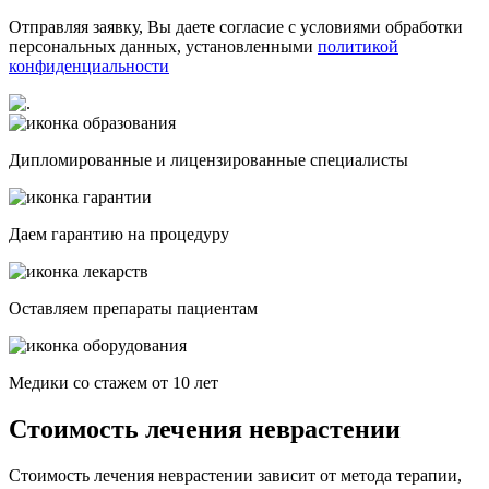
Отправляя заявку, Вы даете согласие с условиями обработки
персональных данных, установленными
политикой
конфиденциальности
Дипломированные и лицензированные специалисты
Даем гарантию на процедуру
Оставляем препараты пациентам
Медики со стажем от 10 лет
Стоимость лечения неврастении
Стоимость лечения неврастении зависит от метода терапии,